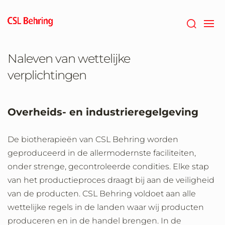
Naar
hoofdcontent
gaan
Naleven van wettelijke
verplichtingen
Overheids- en industrieregelgeving
De biotherapieën van CSL Behring worden
geproduceerd in de allermodernste faciliteiten,
onder strenge, gecontroleerde condities. Elke stap
van het productieproces draagt bij aan de veiligheid
van de producten. CSL Behring voldoet aan alle
wettelijke regels in de landen waar wij producten
produceren en in de handel brengen. In de