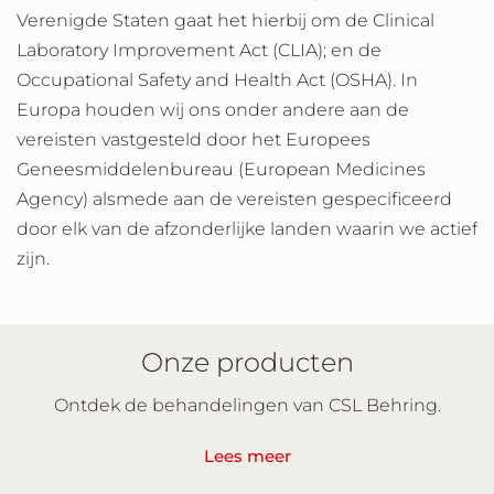
Verenigde Staten gaat het hierbij om de Clinical
Laboratory Improvement Act (CLIA); en de
Occupational Safety and Health Act (OSHA). In
Europa houden wij ons onder andere aan de
vereisten vastgesteld door het Europees
Geneesmiddelenbureau (European Medicines
Agency) alsmede aan de vereisten gespecificeerd
door elk van de afzonderlijke landen waarin we actief
zijn.
Onze producten
Ontdek de behandelingen van CSL Behring.
Lees meer