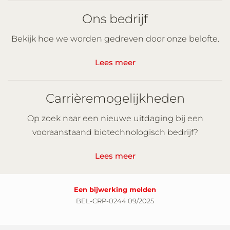
Ons bedrijf
Bekijk hoe we worden gedreven door onze belofte.
Lees meer
Carrièremogelijkheden
Op zoek naar een nieuwe uitdaging bij een
vooraanstaand biotechnologisch bedrijf?
Lees meer
Een bijwerking melden
BEL-CRP-0244 09/2025