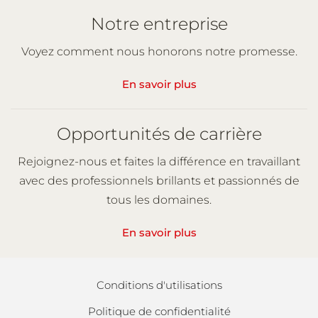
Notre entreprise
Voyez comment nous honorons notre promesse.
En savoir plus
Opportunités de carrière
Rejoignez-nous et faites la différence en travaillant
avec des professionnels brillants et passionnés de
tous les domaines.
En savoir plus
Conditions d'utilisations
Politique de confidentialité