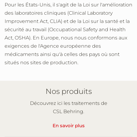
Pour les États-Unis, il s'agit de la Loi sur l'amélioration
des laboratoires cliniques (Clinical Laboratory
Improvement Act, CLIA) et de la Loi sur la santé et la
sécurité au travail (Occupational Safety and Health
Act, OSHA). En Europe, nous nous conformons aux
exigences de l'Agence européenne des
médicaments ainsi qu'à celles des pays où sont
situés nos sites de production.
Nos produits
Découvrez ici les traitements de
CSL Behring.
En savoir plus