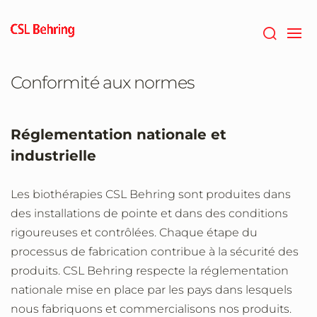
Passer
au
contenu
principal
Conformité aux normes
Réglementation nationale et
industrielle
Les biothérapies CSL Behring sont produites dans
des installations de pointe et dans des conditions
rigoureuses et contrôlées. Chaque étape du
processus de fabrication contribue à la sécurité des
produits. CSL Behring respecte la réglementation
nationale mise en place par les pays dans lesquels
nous fabriquons et commercialisons nos produits.