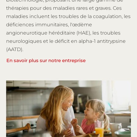
thérapies pour des maladies rares et graves. Ces
maladies incluent les troubles de la coagulation, les
déficiences immunitaires, l'œdème
angioneurotique héréditaire (HAE), les troubles
neurologiques et le déficit en alpha-1 antitrypsine
(AATD).
En savoir plus sur notre entreprise