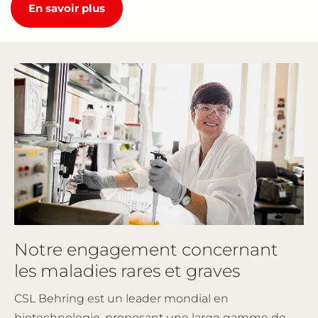
En savoir plus
Notre engagement concernant
les maladies rares et graves
CSL Behring est un leader mondial en
biotechnologie, proposant une large gamme de