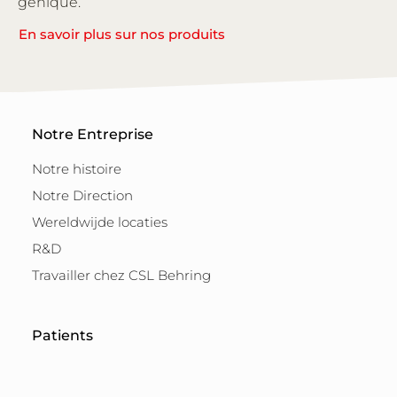
génique.
En savoir plus sur nos produits
Notre Entreprise
Notre histoire
Notre Direction
Wereldwijde locaties
R&D
Travailler chez CSL Behring
Patients