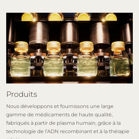
Produits
Nous développons et fournissons une large
gamme de médicaments de haute qualité,
fabriqués à partir de plasma humain, grâce à la
technologie de l’ADN recombinant et à la thérapie