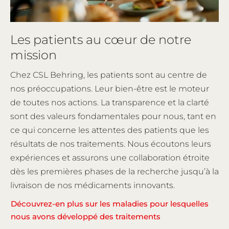
Les patients au cœur de notre
mission
Chez CSL Behring, les patients sont au centre de
nos préoccupations. Leur bien-être est le moteur
de toutes nos actions. La transparence et la clarté
sont des valeurs fondamentales pour nous, tant en
ce qui concerne les attentes des patients que les
résultats de nos traitements. Nous écoutons leurs
expériences et assurons une collaboration étroite
dès les premières phases de la recherche jusqu’à la
livraison de nos médicaments innovants.
Découvrez-en plus sur les maladies pour lesquelles
nous avons développé des traitements