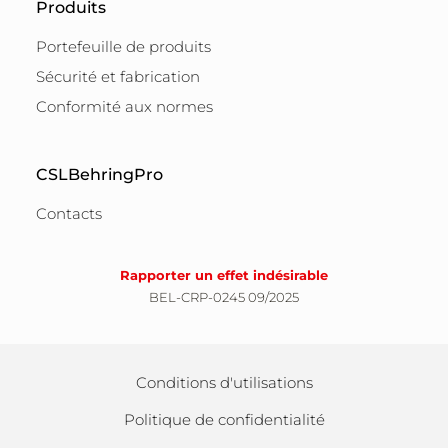
Produits
Portefeuille de produits
Sécurité et fabrication
Conformité aux normes
CSLBehringPro
Contacts
Rapporter un effet indésirable
BEL-CRP-0245 09/2025
Conditions d'utilisations
Politique de confidentialité