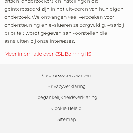
artsen, onderzoekers en instellingen die
geïnteresseerd zijn in het uitvoeren van hun eigen
onderzoek. We ontvangen veel verzoeken voor
ondersteuning en evalueren ze zorgvuldig, waarbij
prioriteit wordt gegeven aan voorstellen die
aansluiten bij onze interesses.
Meer informatie over CSL Behring IIS
Gebruiksvoorwaarden
Privacyverklaring
Toegankelijkheidsverklaring
Cookie Beleid
Sitemap