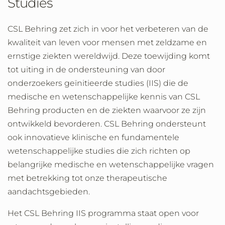
Studies
CSL Behring zet zich in voor het verbeteren van de
kwaliteit van leven voor mensen met zeldzame en
ernstige ziekten wereldwijd. Deze toewijding komt
tot uiting in de ondersteuning van door
onderzoekers geïnitieerde studies (IIS) die de
medische en wetenschappelijke kennis van CSL
Behring producten en de ziekten waarvoor ze zijn
ontwikkeld bevorderen. CSL Behring ondersteunt
ook innovatieve klinische en fundamentele
wetenschappelijke studies die zich richten op
belangrijke medische en wetenschappelijke vragen
met betrekking tot onze therapeutische
aandachtsgebieden.
Het CSL Behring IIS programma staat open voor