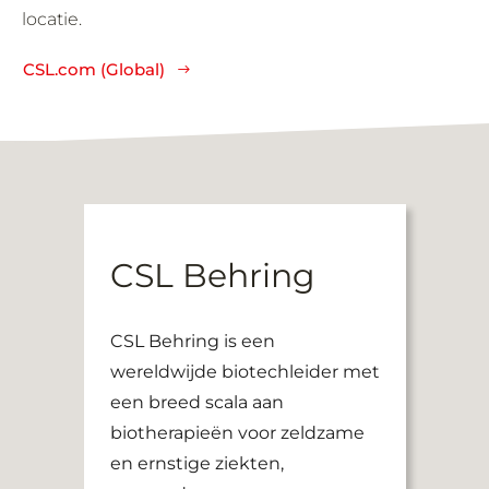
locatie.
CSL.com (Global)
CSL Behring
CSL Behring is een
wereldwijde biotechleider met
een breed scala aan
biotherapieën voor zeldzame
en ernstige ziekten,