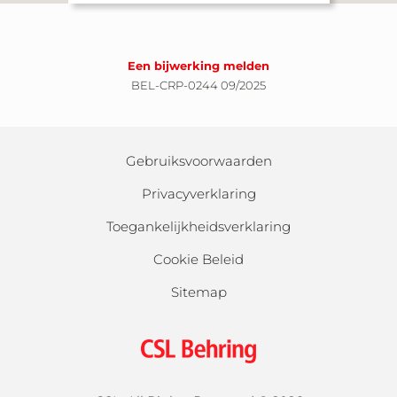
Een bijwerking melden
BEL-CRP-0244 09/2025
Gebruiksvoorwaarden
Privacyverklaring
Toegankelijkheidsverklaring
Cookie Beleid
Sitemap